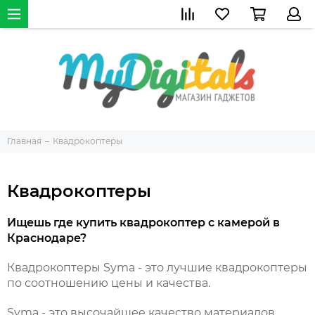
Главная
Квадрокоптеры
Квадрокоптеры
Ищешь где купить квадрокоптер с камерой в
Краснодаре?
Квадрокоптеры Syma - это лучшие квадрокоптеры
по соотношению цены и качества.
Syma - это высочайшее качество материалов,