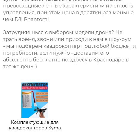
превосходные летные характеристики и легкость
управления, при этом цена в десятки раз меньше
чем DJI Phantom!
Затрудняешься с выбором модели дрона? Не
трать время, звони или приходи к нам в шоу-рум
- мы подберем квадрокоптер под любой бюджет и
потребности, если нужно - доставим его
абсолютно бесплатно по адресу в Краснодаре в
тот же день :)
Комплектующие для
квадрокоптеров Syma