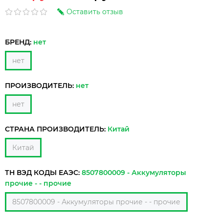
Оставить отзыв
БРЕНД:
нет
нет
ПРОИЗВОДИТЕЛЬ:
нет
нет
СТРАНА ПРОИЗВОДИТЕЛЬ:
Китай
Китай
ТН ВЭД КОДЫ ЕАЭС:
8507800009 - Аккумуляторы
прочие - - прочие
8507800009 - Аккумуляторы прочие - - прочие