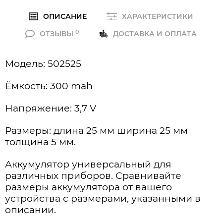
ОПИСАНИЕ
ХАРАКТЕРИСТИКИ
0
ОТЗЫВЫ
ДОСТАВКА И ОПЛАТА
Модель: 502525
Ёмкость: 300 mah
Напряжение: 3,7 V
Размеры: длина 25 мм ширина 25 мм
толщина 5 мм.
Аккумулятор универсальный для
различных приборов. Сравнивайте
размеры аккумулятора от вашего
устройства с размерами, указанными в
описании.