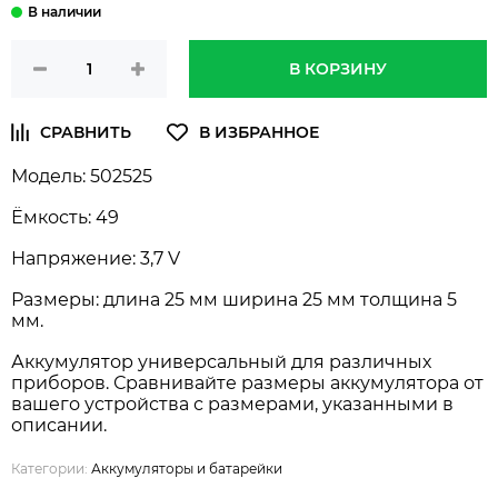
В КОРЗИНУ
Модель: 502525
Ёмкость: 49
Напряжение: 3,7 V
Размеры: длина 25 мм ширина 25 мм толщина 5
мм.
Аккумулятор универсальный для различных
приборов. Сравнивайте размеры аккумулятора от
вашего устройства с размерами, указанными в
описании.
Категории:
Аккумуляторы и батарейки