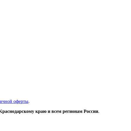
ичной оферты
.
 Краснодарскому краю и всем регионам России
.