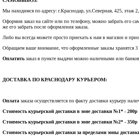
САМОВЫВОЗ:
Мы находимся по адресу: г.Краснодар, ул.Северная, 425, этаж 2
Оформив заказ на сайте или по телефону, можно забрать его са
же его забрать после оформления заказа.
Либо вы всегда можете просто приехать к нам в магазин и приоб
Обращаем ваше внимание, что оформленные заказы хранятся 3 р
Оплатить
заказ в пункте выдачи можно наличными или банков
ДОСТАВКА ПО КРАСНОДАРУ КУРЬЕРОМ:
Оплата
заказа осуществляется по факту доставки курьеру на
Стоимость курьерской доставки в зоне доставки №1* - 200р
Стоимость курьерской доставки в зоне доставки №2* - 350р
Стоимость курьерской доставки за пределами зоны доставк