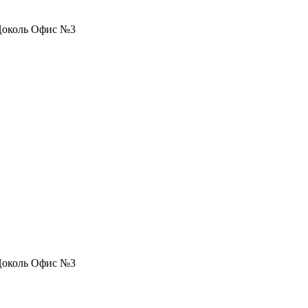
, Цоколь Офис №3
, Цоколь Офис №3