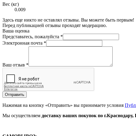
Вес (кг)
0.009
Здесь еще никто не оставлял отзывы. Вы можете быть первым!
Перед публикацией отзывы проходят модерацию.
Ваша оценка
Представьтесь, пожалуйста
*
Электронная почта
*
Ваш отзыв
*
Отправить
Нажимая на кнопку «Отправить» вы принимаете условия
Публ
Мы осуществляем
доставку ваших покупок
по г.Краснодару,