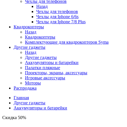
Чехлы для телефонов
Назад
Чехлы для телефонов
Чехлы для Iphone 6/6s
Чехлы для Iphone 7/8 Plus
Квадрокоптеры
Назад
Квадрокоптеры
Комплектующие для квадрокоптеров Syma
Другие гаджеты
Назад
Другие гаджеты
Аккумуляторы и батарейки
Палатки пляжные
Проекторы, экраны, аксессуары
Игровые аксессуары
Моторы
Распродажа
Главная
Другие гаджеты
Аккумуляторы и батарейки
Скидка 50%