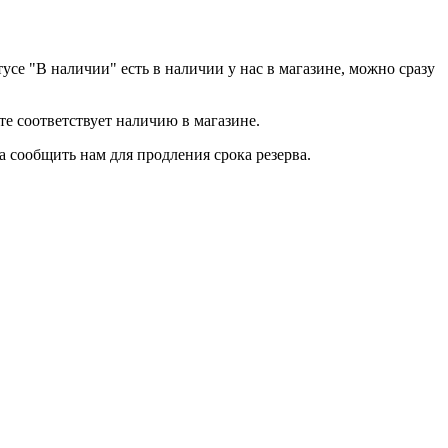
тусе "В наличии" есть в наличии у нас в магазине, можно сразу
йте соответствует наличию в магазине.
а сообщить нам для продления срока резерва.