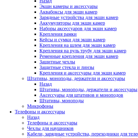
Назад
Экшн камеры и аксессуары
Аквабоксы для экшн камер
Зарядные устройства для экшн камер
Аккумуляторы для экшн камер
Наборы аксессуаров для экшн камер
Крепления рамки
Кейсы и сумки для экшн камер
Крепления на шлем для экшн камер
Крепления на руль трубу для экшн камер
Ременные крепления для экшн камер
Защитные чехлы
Защитные стекла и линзы
Крепления и аксессуары для экшн камер
Штативы, моноподы, держатели и аксессуары
Назад
Штативы, моноподы, держатели и аксессуары
Аксессуары для штативов и моноподов
Штативы, моноподы
Микрофоны
Телефоны и аксессуары
Назад
Телефоны и аксессуары
Чехлы для наушников
Кабели, зарядные устройства, переходники для тел