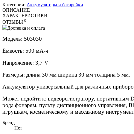
Категории:
Аккумуляторы и батарейки
ОПИСАНИЕ
ХАРАКТЕРИСТИКИ
0
ОТЗЫВЫ
Доставка и оплата
Модель: 503030
Ёмкость: 500 мА-ч
Напряжение: 3,7 V
Размеры: длина 30 мм ширина 30 мм толщина 5 мм.
Аккумулятор универсальный для различных приборов.
Может подойти к: видеорегистратору, портативным D
рода фонарям, пульту дистанционного управления, Bl
игрушкам, косметическому и массажному инструмен
Бренд
Нет