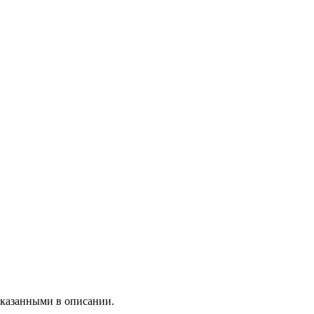
 указанными в описании.