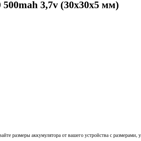
 500mah 3,7v (30х30х5 мм)
айте размеры аккумулятора от вашего устройства с размерами,