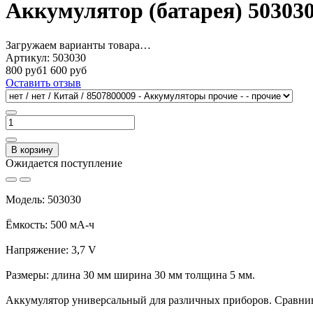
Аккумулятор (батарея) 503030
Загружаем варианты товара…
Артикул:
503030
800 руб
1 600 руб
Оставить отзыв
В корзину
Ожидается поступление
Модель: 503030
Ёмкость: 500 мА-ч
Напряжение: 3,7 V
Размеры: длина 30 мм ширина 30 мм толщина 5 мм.
Аккумулятор универсальный для различных приборов. Сравнив