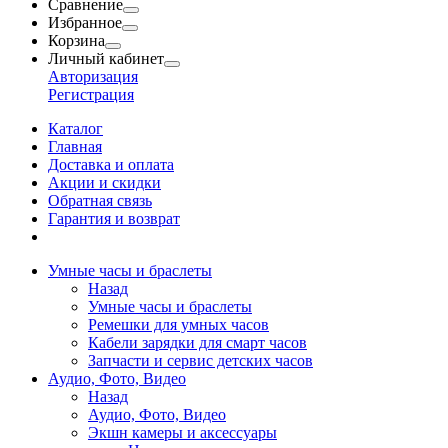
Сравнение
Избранное
Корзина
Личный кабинет
Авторизация
Регистрация
Каталог
Главная
Доставка и оплата
Акции и скидки
Обратная связь
Гарантия и возврат
Умные часы и браслеты
Назад
Умные часы и браслеты
Ремешки для умных часов
Кабели зарядки для смарт часов
Запчасти и сервис детских часов
Аудио, Фото, Видео
Назад
Аудио, Фото, Видео
Экшн камеры и аксессуары