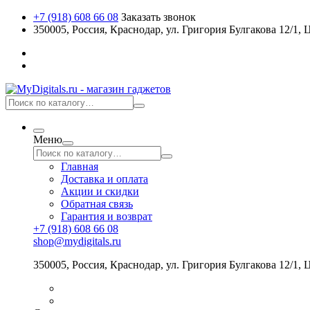
+7 (918) 608 66 08
Заказать звонок
350005, Россия, Краснодар, ул. Григория Булгакова 12/1
Меню
Главная
Доставка и оплата
Акции и скидки
Обратная связь
Гарантия и возврат
+7 (918) 608 66 08
shop@mydigitals.ru
350005
,
Россия
, Краснодар,
ул. Григория Булгакова 12/1