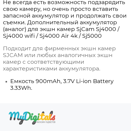
Не всегда есть возможность подзарядить
свою камеру, но очень просто вставить
запасной аккумулятор и продолжать свои
съемки. Дополнительный аккумулятор
(аналог) для экшн камер SjCam Sj4000 /
Sj4000 wifi / Sj4000 Air 4k / Sj5000
Подходит для фирменных экшн камер
SJCAM или
любых аналогичных экшн
камер с соответствующими
характеристиками аккумулятора.
Емкость 900mAh, 3.7V Li-ion Battery
3.33Wh.