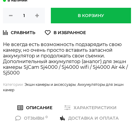
В КОРЗИНУ
Не всегда есть возможность подзарядить свою
камеру, но очень просто вставить запасной
аккумулятор и продолжать свои съемки.
Дополнительный аккумулятор (аналог) для экшн
камеры SjCam Sj4000 / Sj4000 wifi / Sj4000 Air 4k /
Sj5000
Категории:
Экшн камеры и аксессуары
,
Аккумуляторы для экшн
камер
ОПИСАНИЕ
ХАРАКТЕРИСТИКИ
0
ОТЗЫВЫ
ДОСТАВКА И ОПЛАТА