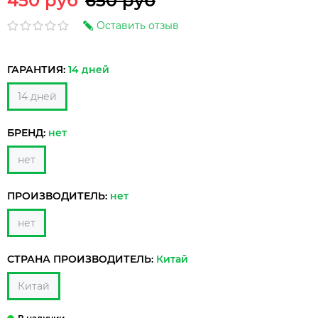
450 руб
650 руб
Оставить отзыв
ГАРАНТИЯ:
14 дней
14 дней
БРЕНД:
нет
нет
ПРОИЗВОДИТЕЛЬ:
нет
нет
СТРАНА ПРОИЗВОДИТЕЛЬ:
Китай
Китай