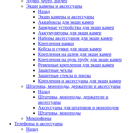
Аудио, Фото, Видео
Экшн камеры и аксессуары
Назад
Экшн камеры и аксессуары
Аквабоксы для экшн камер
Зарядные устройства для экшн камер
Аккумуляторы для экшн камер
Наборы аксессуаров для экшн камер
Крепления рамки
Кейсы и сумки для экшн камер
Крепления на шлем для экшн камер
Крепления на руль трубу для экшн камер
Ременные крепления для экшн камер
Защитные чехлы
Защитные стекла и линзы
Крепления и аксессуары для экшн камер
Штативы, моноподы, держатели и аксессуары
Назад
Штативы, моноподы, держатели и
аксессуары
Аксессуары для штативов и моноподов
Штативы, моноподы
Микрофоны
Телефоны и аксессуары
Назад