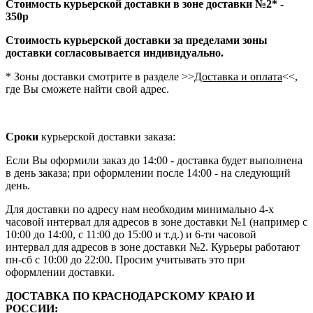
Стоимость курьерской доставки в зоне доставки №2* -
350р
Стоимость курьерской доставки за пределами зоны
доставки согласовывается индивидуально.
* Зоны доставки смотрите в разделе >>
Доставка и оплата
<<,
где Вы сможете найти свой адрес.
Сроки
курьерской доставки заказа:
Если Вы оформили заказ до 14:00 - доставка будет выполнена
в день заказа; при оформлении после 14:00 - на следующий
день.
Для доставки по адресу нам необходим минимально 4-х
часовой интервал для адресов в зоне доставки №1 (например с
10:00 до 14:00, с 11:00 до 15:00 и т.д.) и 6-ти часовой
интервал для адресов в зоне доставки №2. Курьеры работают
пн-сб с 10:00 до 22:00. Просим учитывать это при
оформлении доставки.
ДОСТАВКА ПО КРАСНОДАРСКОМУ КРАЮ И
РОССИИ: