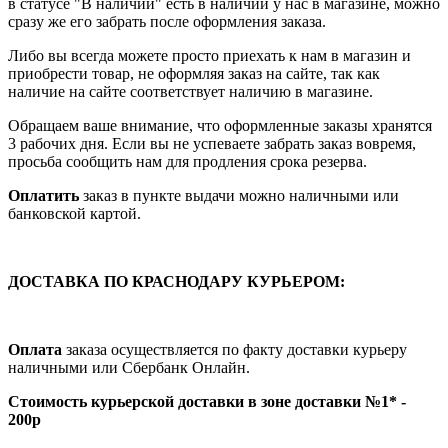
в статусе "В наличии" есть в наличии у нас в магазине, можно
сразу же его забрать после оформления заказа.
Либо вы всегда можете просто приехать к нам в магазин и
приобрести товар, не оформляя заказ на сайте, так как
наличие на сайте соответствует наличию в магазине.
Обращаем ваше внимание, что оформленные заказы хранятся
3 рабочих дня. Если вы не успеваете забрать заказ вовремя,
просьба сообщить нам для продления срока резерва.
Оплатить
заказ в пункте выдачи можно наличными или
банковской картой.
ДОСТАВКА ПО КРАСНОДАРУ КУРЬЕРОМ:
Оплата
заказа осуществляется по факту доставки курьеру
наличными или Сбербанк Онлайн.
Стоимость курьерской доставки в зоне доставки №1* -
200р