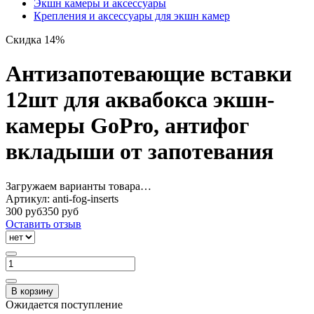
Экшн камеры и аксессуары
Крепления и аксессуары для экшн камер
Скидка 14%
Антизапотевающие вставки
12шт для аквабокса экшн-
камеры GoPro, антифог
вкладыши от запотевания
Загружаем варианты товара…
Артикул:
anti-fog-inserts
300 руб
350 руб
Оставить отзыв
В корзину
Ожидается поступление