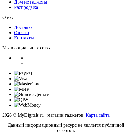
Другие гаджеты
Распродажа
О нас
Доставка
Оплата
Контакты
Мы в социальных сетях
2026 © MyDigitals.ru - магазин гаджетов.
Карта сайта
Данный информационный ресурс не является публичной
офертой.