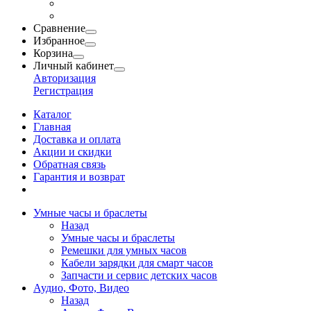
Сравнение
Избранное
Корзина
Личный кабинет
Авторизация
Регистрация
Каталог
Главная
Доставка и оплата
Акции и скидки
Обратная связь
Гарантия и возврат
Умные часы и браслеты
Назад
Умные часы и браслеты
Ремешки для умных часов
Кабели зарядки для смарт часов
Запчасти и сервис детских часов
Аудио, Фото, Видео
Назад