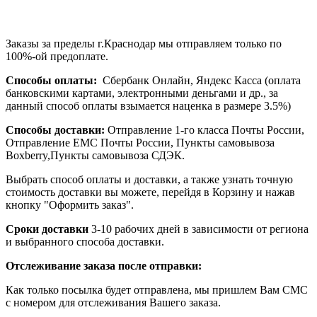
Заказы за пределы г.Краснодар мы отправляем только по
100%-ой предоплате.
Способы оплаты:
Сбербанк Онлайн, Яндекс Касса (оплата
банковскими картами, электронными деньгами и др., за
данный способ оплаты взымается наценка в размере 3.5%)
Способы доставки:
Отправление 1-го класса Почты России,
Отправление ЕМС Почты России, Пункты самовывоза
Boxberry,Пункты самовывоза СДЭК.
Выбрать способ оплаты и доставки, а также узнать точную
стоимость доставки вы можете, перейдя в Корзину и нажав
кнопку "Оформить заказ".
Сроки доставки
3-10 рабочих дней в зависимости от региона
и выбранного способа доставки.
Отслеживание заказа после отправки:
Как только посылка будет отправлена, мы пришлем Вам СМС
с номером для отслеживания Вашего заказа.