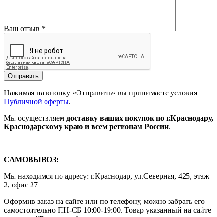
Ваш отзыв
*
Отправить
Нажимая на кнопку «Отправить» вы принимаете условия
Публичной оферты
.
Мы осуществляем
доставку ваших покупок
по г.Краснодару,
Краснодарскому краю и всем регионам России
.
САМОВЫВОЗ:
Мы находимся по адресу: г.Краснодар, ул.Северная, 425, этаж
2, офис 27
Оформив заказ на сайте или по телефону, можно забрать его
самостоятельно ПН-СБ 10:00-19:00. Товар указанный на сайте