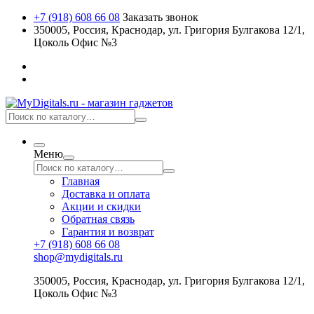
+7 (918) 608 66 08
Заказать звонок
350005, Россия, Краснодар, ул. Григория Булгакова 12/1,
Цоколь Офис №3
Меню
Главная
Доставка и оплата
Акции и скидки
Обратная связь
Гарантия и возврат
+7 (918) 608 66 08
shop@mydigitals.ru
350005
,
Россия
, Краснодар,
ул. Григория Булгакова 12/1,
Цоколь Офис №3