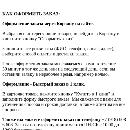
КАК ОФОРМИТЬ ЗАКАЗ:
Оформление заказа через Корзину на сайте.
Выбрав все интересующие товары, перейдите в Корзину и
кликните кнопку "Оформить заказ".
Заполните все реквизиты (ФИО, телефон, e-mail, адрес),
выберите способ оплаты и доставки заказа.
После оформления заказа мы свяжемся с вами в течение
30 минут в тот же день или на следующий день, если вы
оставили заявку в нерабочее время, например ночью.
Оформление - Быстрый заказ в 1 клик.
В карточке товара нажмите кнопку "Купить в 1 клик" и
заполните форму быстрого заказа. Мы свяжемся с вами для
уточнения способа и сроков доставки, а также ответим на все
вопросы.
Также вы можете оформить заказ по телефону
+7 (918) 608
6 608. Заказы по телефону принимаются ПН-СБ с 10:00 до
19:00 без перерывов.