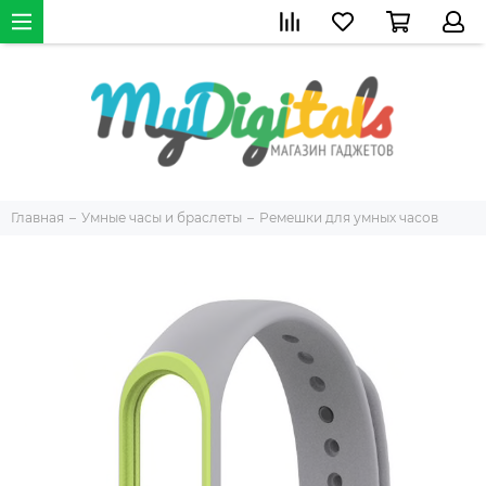
Главная
Умные часы и браслеты
Ремешки для умных часов