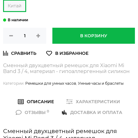
Китай
В КОРЗИНУ
Сменный двухцветный ремешок для Xiaomi Mi
Band 3 / 4, материал - гипоаллергенный силикон
Категории:
Ремешки для умных часов
,
Умные часы и браслеты
ОПИСАНИЕ
ХАРАКТЕРИСТИКИ
0
ОТЗЫВЫ
ДОСТАВКА И ОПЛАТА
Сменный двухцветный ремешок для