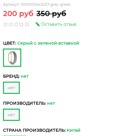
Артикул:
1000001443027-grey-green
200 руб
350 руб
Оставить отзыв
ЦВЕТ:
Серый с зеленой вставкой
БРЕНД:
нет
нет
ПРОИЗВОДИТЕЛЬ:
нет
нет
СТРАНА ПРОИЗВОДИТЕЛЬ:
Китай