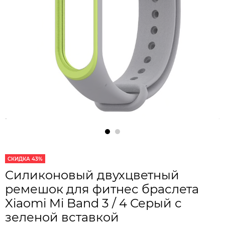
СКИДКА 43%
Cиликоновый двухцветный
ремешок для фитнес браслета
Xiaomi Mi Band 3 / 4 Серый с
зеленой вставкой