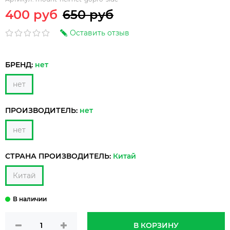
400 руб
650 руб
Оставить отзыв
БРЕНД:
нет
нет
ПРОИЗВОДИТЕЛЬ:
нет
нет
СТРАНА ПРОИЗВОДИТЕЛЬ:
Китай
Китай
В КОРЗИНУ