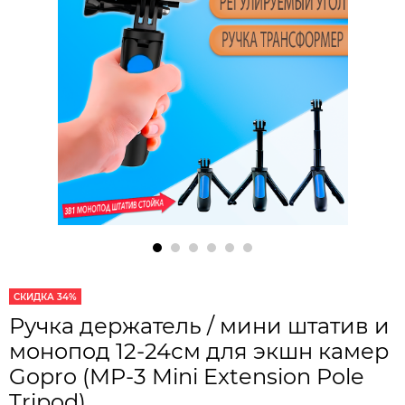
СКИДКА 34%
Ручка держатель / мини штатив и
монопод 12-24см для экшн камер
Gopro (MP-3 Mini Extension Pole
Tripod)