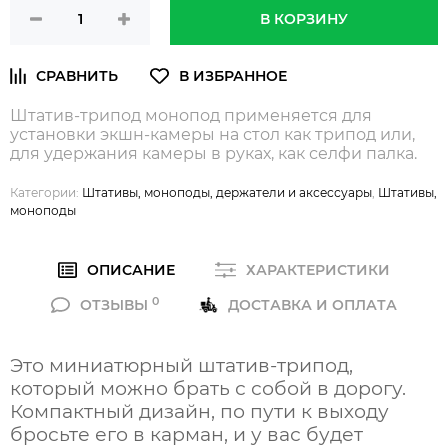
В КОРЗИНУ
Штатив-трипод монопод применяется для
установки экшн-камеры на стол как трипод или,
для удержания камеры в руках, как селфи палка.
Категории:
Штативы, моноподы, держатели и аксессуары
,
Штативы,
моноподы
ОПИСАНИЕ
ХАРАКТЕРИСТИКИ
0
ОТЗЫВЫ
ДОСТАВКА И ОПЛАТА
Это миниатюрный штатив-трипод,
который можно брать с собой в дорогу.
Компактный дизайн, по пути к выходу
бросьте его в карман, и у вас будет