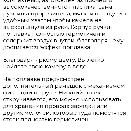
компактный, изготовлен из прочного,
высококачественного пластика, сама
рукоятка прорезинена, мягкая на ощупь, с
удобным хватом чтобы камера не
выскользнула из руки. Корпус ручки-
поплавка полностью герметичен и
содержит воздух внутри, благодаря чему
достигается эффект поплавка.
Благодаря яркому цвету, Вы легко
найдете свою камеру в воде.
На поплавке предусмотрен
дополнительный ремешок с механизмом
фиксации на руке. Нижний отсек
откручивается, его можно использовать
для хранения провода зарядки или
других мелочей, которые туда поместятся,
отсек полностью герметичен.