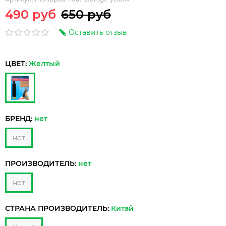
490 руб
650 руб
Оставить отзыв
ЦВЕТ:
Желтый
БРЕНД:
нет
нет
ПРОИЗВОДИТЕЛЬ:
нет
нет
СТРАНА ПРОИЗВОДИТЕЛЬ:
Китай