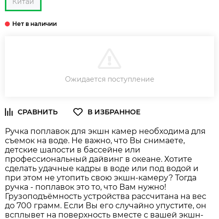
Китай
В КОРЗИНУ
Ожидается поступление
Ручка поплавок для экшн камер необходима для
съемок на воде. Не важно, что Вы снимаете,
детские шалости в бассейне или
профессиональный дайвинг в океане. Хотите
сделать удачные кадры в воде или под водой и
при этом не утопить свою экшн-камеру? Тогда
ручка - поплавок это то, что Вам нужно!
Грузоподъёмность устройства рассчитана на вес
до 700 грамм. Если Вы его случайно упустите, он
всплывет на поверхность вместе с вашей экшн-