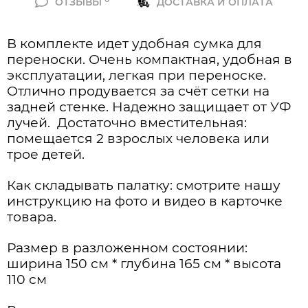
ОТЗЫВЫ
ДОСТАВКА И ОПЛАТА
В комплекте идет удобная сумка для
переноски. Очень компактная, удобная в
эксплуатации, легкая при переноске.
Отлично продувается за счёт сетки на
задней стенке. Надежно защищает от УФ
лучей. Достаточно вместительная:
помещается 2 взрослых человека или
трое детей.
Как складывать палатку: смотрите нашу
инструкцию на фото и видео в карточке
товара.
Размер в разложенном состоянии:
ширина 150 см * глубина 165 см * высота
110 см