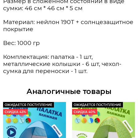
Размер в сложенном состоянии в виде
сумки: 46 см * 46 см * 5 см
Материал: нейлон 190T + солнцезащитное
покрытие
Вес: 1000 гр
Комплектация: палатка - 1 шт,
металлические колышки - 6 шт, чехол-
сумка для переноски - 1 шт.
Аналогичные товары
ОЖИДАЕТСЯ ПОСТУПЛЕНИЕ
ОЖИДАЕТСЯ ПОСТУПЛЕНИЕ
СКИДКА 43%
СКИДКА 40%