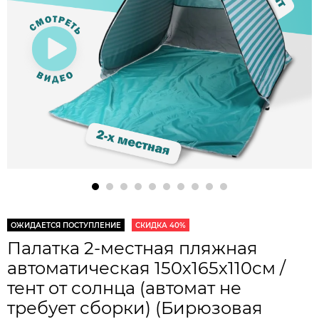
ОЖИДАЕТСЯ ПОСТУПЛЕНИЕ
СКИДКА 40%
Палатка 2-местная пляжная
автоматическая 150х165х110см /
тент от солнца (автомат не
требует сборки) (Бирюзовая