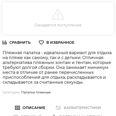
В КОРЗИНУ
Ожидается поступление
Пляжная палатка - идеальный вариант для отдыха
на пляже как самому, так и с детьми. Отличная
альтернатива пляжным зонтам и тентам, которые
требуют долгой сборки. Она занимает минимум
места в отличие от ранее перечисленных
приспособлений для отдыха, раскладывается и
складывается за считанные секунды.
Категории:
Палатки пляжные
ОПИСАНИЕ
ХАРАКТЕРИСТИКИ
0