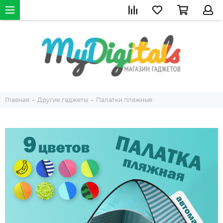
Главная
Другие гаджеты
Палатки пляжные