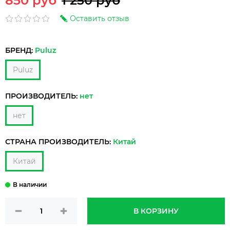
850 руб
1 250 руб
Оставить отзыв
БРЕНД:
Puluz
Puluz
ПРОИЗВОДИТЕЛЬ:
нет
нет
СТРАНА ПРОИЗВОДИТЕЛЬ:
Китай
Китай
В КОРЗИНУ