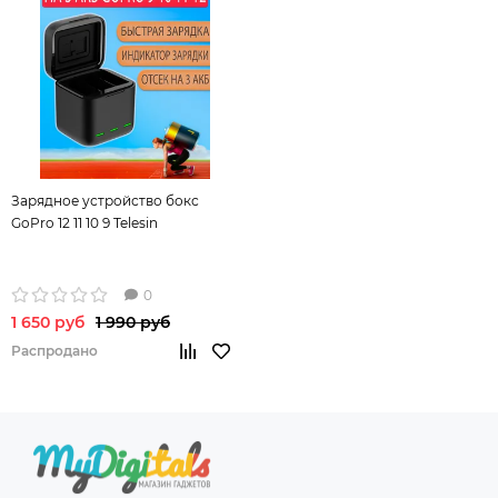
Зарядное устройство бокс
GoPro 12 11 10 9 Telesin
0
1 650 руб
1 990 руб
Распродано