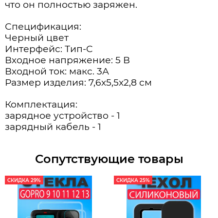
что он полностью заряжен.
Спецификация:
Черный цвет
Интерфейс: Тип-C
Входное напряжение: 5 В
Входной ток: макс. 3А
Размер изделия: 7,6x5,5x2,8 см
Комплектация:
зарядное устройство - 1
зарядный кабель - 1
Сопутствующие товары
СКИДКА 29%
СКИДКА 25%