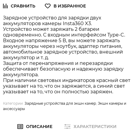
Зарядное устройство для зарядки двух
аккумуляторов камеры Insta360 X3.
Устройство может заряжать 2 батареи
одновременно. С входным интерфейсом Type-C.
Входное напряжение 5 В, вы можете заряжать
аккумуляторы через ноутбук, адаптер питания,
автомобильное зарядное устройство, внешний
аккумулятор и т. д.
Защита от перенапряжения и перезарядки
обеспечивает безопасную и надежную зарядку
аккумулятора.
При наличии световых индикаторов красный свет
указывает на то, что он заряжается, а синий свет
указывает на то, что он полностью заряжен.
Категории:
Зарядные устройства для экшн камер
,
Экшн камеры и
аксессуары
ОПИСАНИЕ
ХАРАКТЕРИСТИКИ