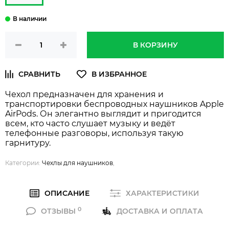
В КОРЗИНУ
Чехол предназначен для хранения и
транспортировки беспроводных наушников Apple
AirPods. Он элегантно выглядит и пригодится
всем, кто часто слушает музыку и ведёт
телефонные разговоры, используя такую
гарнитуру.
Категории:
Чехлы для наушников
,
ОПИСАНИЕ
ХАРАКТЕРИСТИКИ
0
ОТЗЫВЫ
ДОСТАВКА И ОПЛАТА