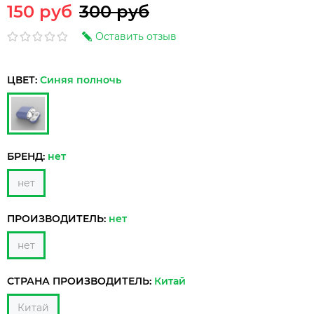
150 руб
300 руб
Оставить отзыв
ЦВЕТ:
Синяя полночь
БРЕНД:
нет
нет
ПРОИЗВОДИТЕЛЬ:
нет
нет
СТРАНА ПРОИЗВОДИТЕЛЬ:
Китай
Китай