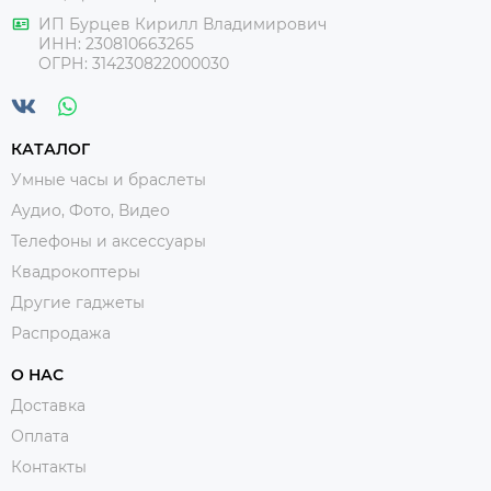
ИП Бурцев Кирилл Владимирович
ИНН:
230810663265
ОГРН:
314230822000030
КАТАЛОГ
Умные часы и браслеты
Аудио, Фото, Видео
Телефоны и аксессуары
Квадрокоптеры
Другие гаджеты
Распродажа
О НАС
Доставка
Оплата
Контакты