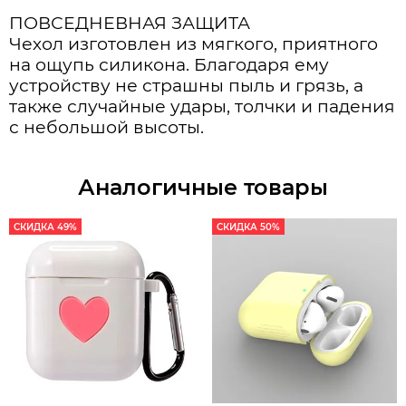
ПОВСЕДНЕВНАЯ
ЗАЩИТА
Чехол изготовлен из мягкого, приятного
на ощупь силикона. Благодаря ему
устройству не страшны пыль и грязь, а
также случайные удары, толчки и падения
с небольшой высоты.
Аналогичные товары
СКИДКА 49%
СКИДКА 50%