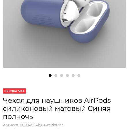
СКИДКА 50%
Чехол для наушников AirPods
силиконовый матовый Синяя
полночь
Артикул:
00004916-blue-midnight