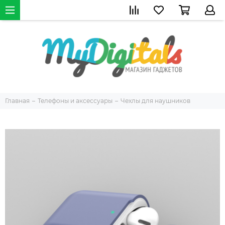
Главная
Телефоны и аксессуары
Чехлы для наушников