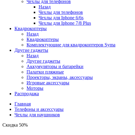
Чехлы для телефонов
Назад
Чехлы для телефонов
Чехлы для Iphone 6/6s
Чехлы для Iphone 7/8 Plus
Квадрокоптеры
Назад
Квадрокоптеры
Комплектующие для квадрокоптеров Syma
Другие гаджеты
Назад
Другие гаджеты
Аккумуляторы и батарейки
Палатки пляжные
Проекторы, экраны, аксессуары
Игровые аксессуары
Моторы
Распродажа
Главная
Телефоны и аксессуары
Чехлы для наушников
Скидка 50%