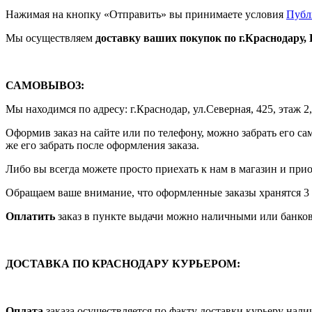
Нажимая на кнопку «Отправить» вы принимаете условия
Публ
Мы осуществляем
доставку ваших покупок
по г.Краснодару,
САМОВЫВОЗ:
Мы находимся по адресу: г.Краснодар, ул.Северная, 425, этаж 2
Оформив заказ на сайте или по телефону, можно забрать его са
же его забрать после оформления заказа.
Либо вы всегда можете просто приехать к нам в магазин и приоб
Обращаем ваше внимание, что оформленные заказы хранятся 3 р
Оплатить
заказ в пункте выдачи можно наличными или банков
ДОСТАВКА ПО КРАСНОДАРУ КУРЬЕРОМ:
Оплата
заказа осуществляется по факту доставки курьеру на