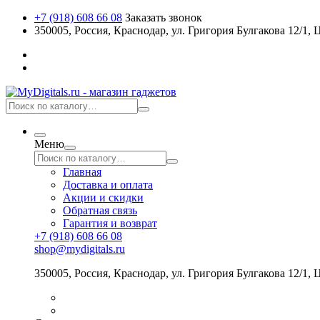
+7 (918) 608 66 08
Заказать звонок
350005, Россия, Краснодар, ул. Григория Булгакова 12/1
Меню
Главная
Доставка и оплата
Акции и скидки
Обратная связь
Гарантия и возврат
+7 (918) 608 66 08
shop@mydigitals.ru
350005
,
Россия
, Краснодар,
ул. Григория Булгакова 12/1