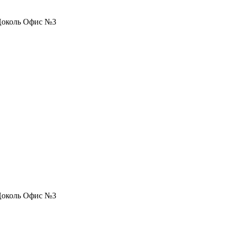
, Цоколь Офис №3
, Цоколь Офис №3