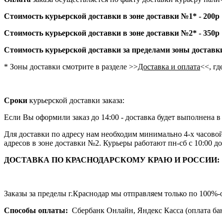
Стоимость курьерской доставки в зоне доставки №1* - 200р
Стоимость курьерской доставки в зоне доставки №2* - 350р
Стоимость курьерской доставки за пределами зоны доставк
* Зоны доставки смотрите в разделе >>
Доставка и оплата
<<, гд
Сроки
курьерской доставки заказа:
Если Вы оформили заказ до 14:00 - доставка будет выполнена в
Для доставки по адресу нам необходим минимально 4-х часовой ин
адресов в зоне доставки №2. Курьеры работают пн-сб с 10:00 д
ДОСТАВКА ПО КРАСНОДАРСКОМУ КРАЮ И РОССИИ:
Заказы за пределы г.Краснодар мы отправляем только по 100%-
Способы оплаты:
Сбербанк Онлайн, Яндекс Касса (оплата бан