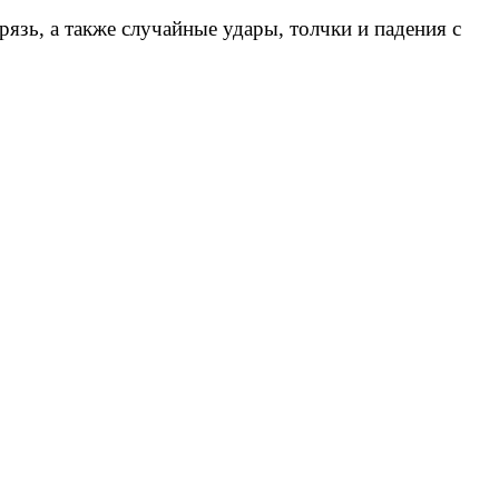
рязь, а также случайные удары, толчки и падения с