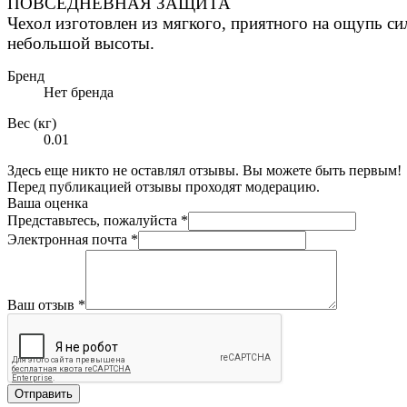
ПОВСЕДНЕВНАЯ
ЗАЩИТА
Чехол изготовлен из мягкого, приятного на ощупь сил
небольшой высоты.
Бренд
Нет бренда
Вес (кг)
0.01
Здесь еще никто не оставлял отзывы. Вы можете быть первым!
Перед публикацией отзывы проходят модерацию.
Ваша оценка
Представьтесь, пожалуйста
*
Электронная почта
*
Ваш отзыв
*
Отправить