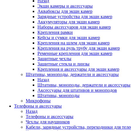
Назад
Экшн камеры и аксессуары
Аквабоксы для экшн камер
Зарядные устройства для экшн камер
Аккумуляторы для экшн камер
Наборы аксессуаров для экшн камер
Крепления рамки
Кейсы и сумки для экшн камер
Крепления на шлем для экшн камер
Крепления на руль трубу для экшн камер
Ременные крепления для экшн камер
Защитные чехлы
Защитные стекла и линзы
Крепления и аксессуары для экшн камер
Штативы, моноподы, держатели и аксессуары
Назад
Штативы, моноподы, держатели и аксессуары
Аксессуары для штативов и моноподов
Штативы, моноподы
Микрофоны
Телефоны и аксессуары
Назад
Телефоны и аксессуары
Чехлы для наушников
Кабели, зарядные устройства, переходники для тел