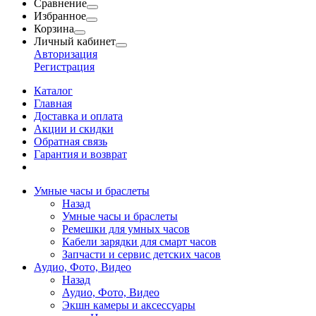
Сравнение
Избранное
Корзина
Личный кабинет
Авторизация
Регистрация
Каталог
Главная
Доставка и оплата
Акции и скидки
Обратная связь
Гарантия и возврат
Умные часы и браслеты
Назад
Умные часы и браслеты
Ремешки для умных часов
Кабели зарядки для смарт часов
Запчасти и сервис детских часов
Аудио, Фото, Видео
Назад
Аудио, Фото, Видео
Экшн камеры и аксессуары