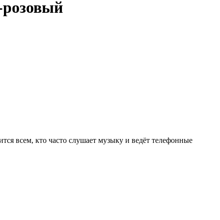
-розовый
тся всем, кто часто слушает музыку и ведёт телефонные