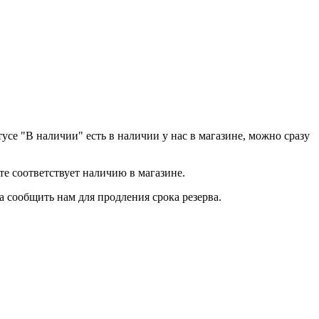
тусе "В наличии" есть в наличии у нас в магазине, можно сразу
йте соответствует наличию в магазине.
а сообщить нам для продления срока резерва.