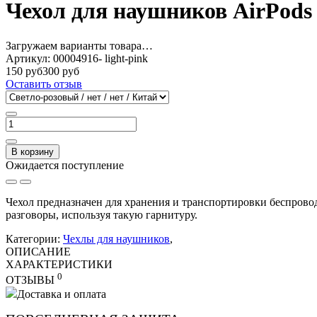
Чехол для наушников AirPod
Загружаем варианты товара…
Артикул:
00004916- light-pink
150 руб
300 руб
Оставить отзыв
В корзину
Ожидается поступление
Чехол предназначен для хранения и транспортировки беспровод
разговоры, используя такую гарнитуру.
Категории:
Чехлы для наушников
,
ОПИСАНИЕ
ХАРАКТЕРИСТИКИ
0
ОТЗЫВЫ
Доставка и оплата