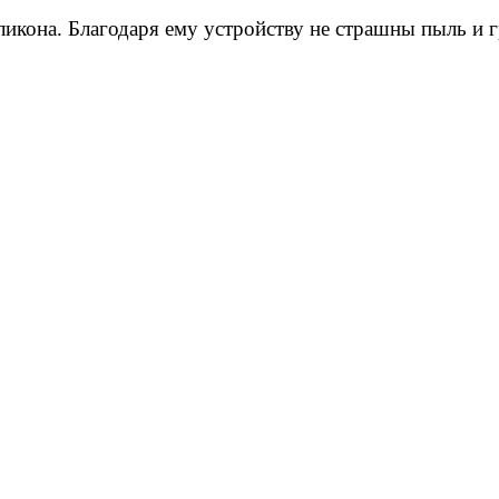
икона. Благодаря ему устройству не страшны пыль и г