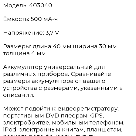
Модель: 403040
Ёмкость: 500 мА-ч
Напряжение: 3,7 V
Размеры: длина 40 мм ширина 30 мм
толщина 4 мм
Аккумулятор универсальный для
различных приборов. Сравнивайте
размеры аккумулятора от вашего
устройства с размерами, указанными в
описании.
Может подойти к: видеорегистратору,
портативным DVD плеерам, GPS,
электробритве, мобильным телефонам,
iPod, электронным книгам, планшетам,