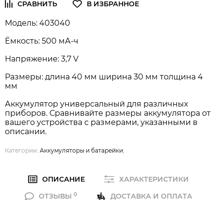
Модель: 403040
Ёмкость: 500 мА-ч
Напряжение: 3,7 V
Размеры: длина 40 мм ширина 30 мм толщина 4
мм
Аккумулятор универсальный для различных
приборов. Сравнивайте размеры аккумулятора от
вашего устройства с размерами, указанными в
описании.
Категории:
Аккумуляторы и батарейки
,
ОПИСАНИЕ
ХАРАКТЕРИСТИКИ
0
ОТЗЫВЫ
ДОСТАВКА И ОПЛАТА