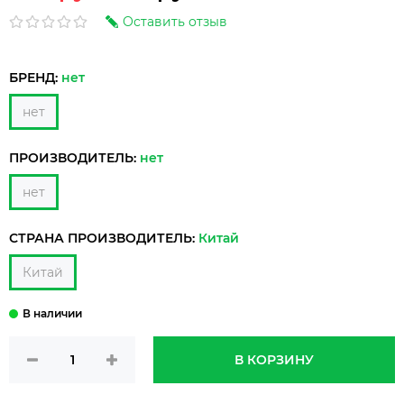
Оставить отзыв
БРЕНД:
нет
нет
ПРОИЗВОДИТЕЛЬ:
нет
нет
СТРАНА ПРОИЗВОДИТЕЛЬ:
Китай
Китай
В КОРЗИНУ