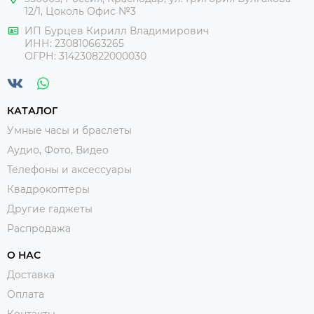
12/1, Цоколь Офис №3
ИП Бурцев Кирилл Владимирович
ИНН:
230810663265
ОГРН:
314230822000030
КАТАЛОГ
Умные часы и браслеты
Аудио, Фото, Видео
Телефоны и аксессуары
Квадрокоптеры
Другие гаджеты
Распродажа
О НАС
Доставка
Оплата