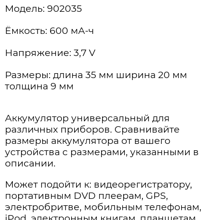
Модель: 902035
Ёмкость: 600 мА-ч
Напряжение: 3,7 V
Размеры: длина 35 мм ширина 20 мм
толщина 9 мм
Аккумулятор универсальный для
различных приборов. Сравнивайте
размеры аккумулятора от вашего
устройства с размерами, указанными в
описании.
Может подойти к: видеорегистратору,
портативным DVD плеерам, GPS,
электробритве, мобильным телефонам,
iPod, электронным книгам, планшетам,