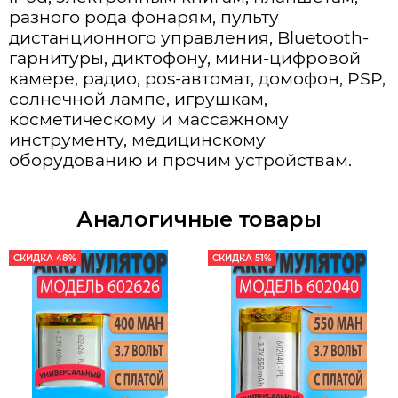
разного рода фонарям, пульту
дистанционного управления, Bluetooth-
гарнитуры, диктофону, мини-цифровой
камере, радио, pos-автомат, домофон, PSP,
солнечной лампе, игрушкам,
косметическому и массажному
инструменту, медицинскому
оборудованию и прочим устройствам.
Аналогичные товары
СКИДКА 48%
СКИДКА 51%