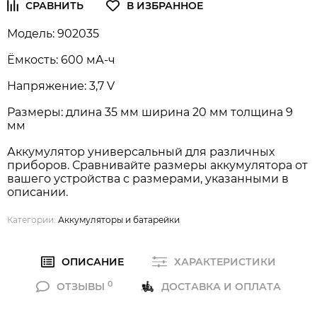
Модель: 902035
Ёмкость: 600 мА-ч
Напряжение: 3,7 V
Размеры: длина 35 мм ширина 20 мм толщина 9
мм
Аккумулятор универсальный для различных
приборов. Сравнивайте размеры аккумулятора от
вашего устройства с размерами, указанными в
описании.
Категории:
Аккумуляторы и батарейки
ОПИСАНИЕ
ХАРАКТЕРИСТИКИ
0
ОТЗЫВЫ
ДОСТАВКА И ОПЛАТА