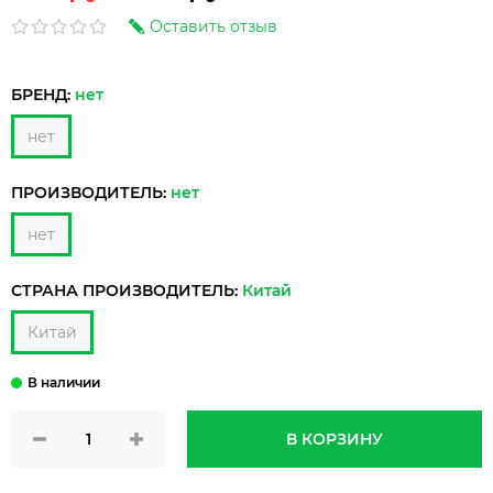
Оставить отзыв
БРЕНД:
нет
нет
ПРОИЗВОДИТЕЛЬ:
нет
нет
СТРАНА ПРОИЗВОДИТЕЛЬ:
Китай
Китай
В КОРЗИНУ