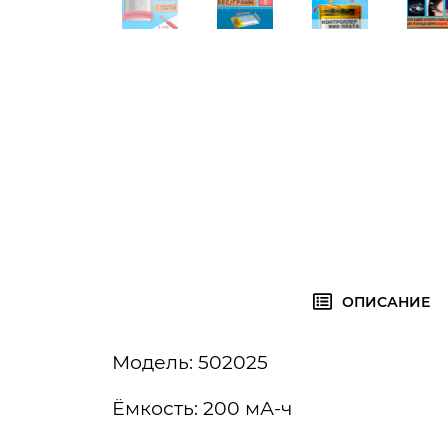
ОПИСАНИЕ
Модель: 502025
Ёмкость: 200 мА-ч