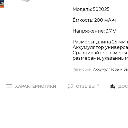
Модель: 502025
Ёмкость: 200 мА-ч
Напряжение: 3,7 V
Размеры: длина 25 мм
Аккумулятор универса
Сравнивайте размеры 
размерами, указанным
Категории:
Аккумуляторы и ба
0
ХАРАКТЕРИСТИКИ
ОТЗЫВЫ
ДОС