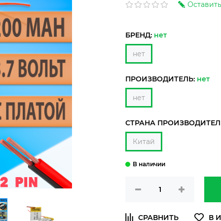
Оставить
БРЕНД:
нет
нет
ПРОИЗВОДИТЕЛЬ:
нет
нет
СТРАНА ПРОИЗВОДИТЕЛ
Китай