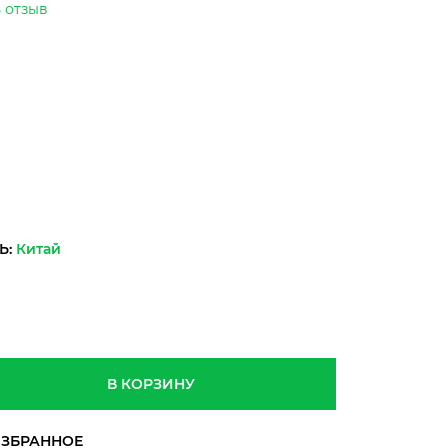
 отзыв
Ь:
Китай
В КОРЗИНУ