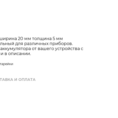
 ширина 20 мм толщина 5 мм
льный для различных приборов.
аккумулятора от вашего устройства с
и в описании.
тарейки
ТАВКА И ОПЛАТА