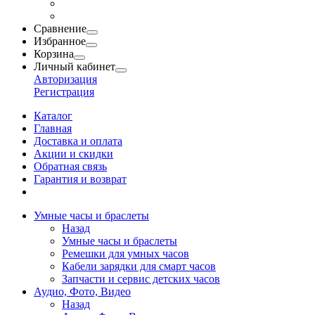
Сравнение
Избранное
Корзина
Личный кабинет
Авторизация
Регистрация
Каталог
Главная
Доставка и оплата
Акции и скидки
Обратная связь
Гарантия и возврат
Умные часы и браслеты
Назад
Умные часы и браслеты
Ремешки для умных часов
Кабели зарядки для смарт часов
Запчасти и сервис детских часов
Аудио, Фото, Видео
Назад