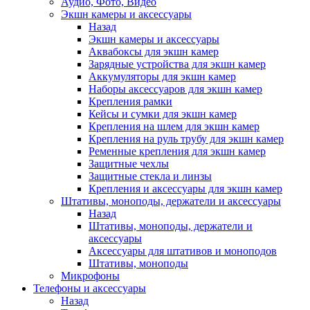
Аудио, Фото, Видео
Экшн камеры и аксессуары
Назад
Экшн камеры и аксессуары
Аквабоксы для экшн камер
Зарядные устройства для экшн камер
Аккумуляторы для экшн камер
Наборы аксессуаров для экшн камер
Крепления рамки
Кейсы и сумки для экшн камер
Крепления на шлем для экшн камер
Крепления на руль трубу для экшн камер
Ременные крепления для экшн камер
Защитные чехлы
Защитные стекла и линзы
Крепления и аксессуары для экшн камер
Штативы, моноподы, держатели и аксессуары
Назад
Штативы, моноподы, держатели и
аксессуары
Аксессуары для штативов и моноподов
Штативы, моноподы
Микрофоны
Телефоны и аксессуары
Назад