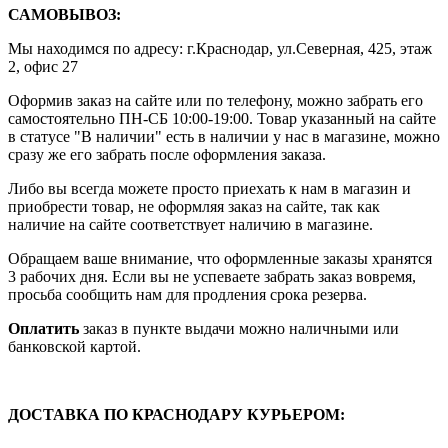
САМОВЫВОЗ:
Мы находимся по адресу: г.Краснодар, ул.Северная, 425, этаж
2, офис 27
Оформив заказ на сайте или по телефону, можно забрать его
самостоятельно ПН-СБ 10:00-19:00. Товар указанный на сайте
в статусе "В наличии" есть в наличии у нас в магазине, можно
сразу же его забрать после оформления заказа.
Либо вы всегда можете просто приехать к нам в магазин и
приобрести товар, не оформляя заказ на сайте, так как
наличие на сайте соответствует наличию в магазине.
Обращаем ваше внимание, что оформленные заказы хранятся
3 рабочих дня. Если вы не успеваете забрать заказ вовремя,
просьба сообщить нам для продления срока резерва.
Оплатить
заказ в пункте выдачи можно наличными или
банковской картой.
ДОСТАВКА ПО КРАСНОДАРУ КУРЬЕРОМ: