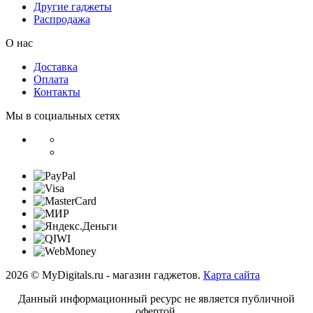
Другие гаджеты
Распродажа
О нас
Доставка
Оплата
Контакты
Мы в социальных сетях
2026 © MyDigitals.ru - магазин гаджетов.
Карта сайта
Данный информационный ресурс не является публичной
офертой.