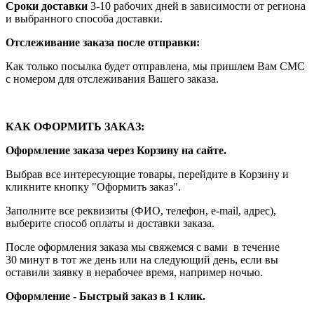
Сроки доставки
3-10 рабочих дней в зависимости от региона
и выбранного способа доставки.
Отслеживание заказа после отправки:
Как только посылка будет отправлена, мы пришлем Вам СМС
с номером для отслеживания Вашего заказа.
КАК ОФОРМИТЬ ЗАКАЗ:
Оформление заказа через Корзину на сайте.
Выбрав все интересующие товары, перейдите в Корзину и
кликните кнопку "Оформить заказ".
Заполните все реквизиты (ФИО, телефон, e-mail, адрес),
выберите способ оплаты и доставки заказа.
После оформления заказа мы свяжемся с вами в течение
30 минут в тот же день или на следующий день, если вы
оставили заявку в нерабочее время, например ночью.
Оформление - Быстрый заказ в 1 клик.