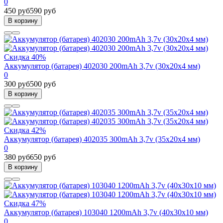
0
450 руб
590 руб
В корзину
Скидка 40%
Аккумулятор (батарея) 402030 200mAh 3,7v (30х20х4 мм)
0
300 руб
500 руб
В корзину
Скидка 42%
Аккумулятор (батарея) 402035 300mAh 3,7v (35х20х4 мм)
0
380 руб
650 руб
В корзину
Скидка 47%
Аккумулятор (батарея) 103040 1200mAh 3,7v (40х30х10 мм)
0