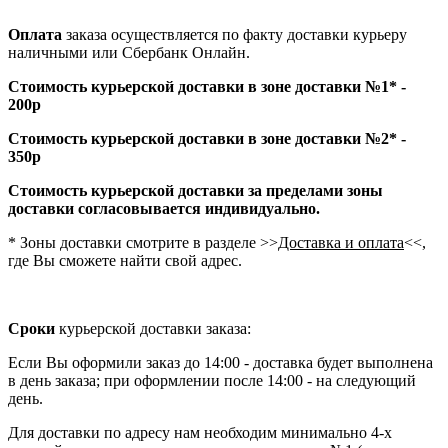
Оплата
заказа осуществляется по факту доставки курьеру
наличными или Сбербанк Онлайн.
Стоимость курьерской доставки в зоне доставки №1* -
200р
Стоимость курьерской доставки в зоне доставки №2* -
350р
Стоимость курьерской доставки за пределами зоны
доставки согласовывается индивидуально.
* Зоны доставки смотрите в разделе >>
Доставка и оплата
<<,
где Вы сможете найти свой адрес.
Сроки
курьерской доставки заказа:
Если Вы оформили заказ до 14:00 - доставка будет выполнена
в день заказа; при оформлении после 14:00 - на следующий
день.
Для доставки по адресу нам необходим минимально 4-х