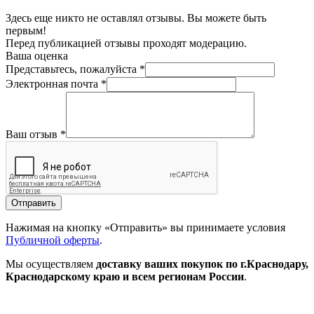
Здесь еще никто не оставлял отзывы. Вы можете быть
первым!
Перед публикацией отзывы проходят модерацию.
Ваша оценка
Представьтесь, пожалуйста
*
Электронная почта
*
Ваш отзыв
*
Отправить
Нажимая на кнопку «Отправить» вы принимаете условия
Публичной оферты
.
Мы осуществляем
доставку ваших покупок
по г.Краснодару,
Краснодарскому краю и всем регионам России
.