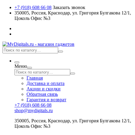
+7 (918) 608 66 08
Заказать звонок
350005, Россия, Краснодар, ул. Григория Булгакова 12/1,
Цоколь Офис №3
Меню
Главная
Доставка и оплата
Акции и скидки
Обратная связь
Гарантия и возврат
+7 (918) 608 66 08
shop@mydigitals.ru
350005
,
Россия
, Краснодар,
ул. Григория Булгакова 12/1,
Цоколь Офис №3