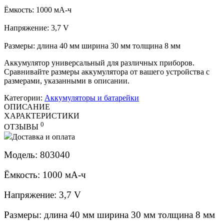
Ёмкость: 1000 мА-ч
Напряжение: 3,7 V
Размеры: длина 40 мм ширина 30 мм толщина 8 мм
Аккумулятор универсальный для различных приборов.
Сравнивайте размеры аккумулятора от вашего устройства с
размерами, указанными в описании.
Категории:
Аккумуляторы и батарейки
ОПИСАНИЕ
ХАРАКТЕРИСТИКИ
0
ОТЗЫВЫ
Доставка и оплата
Модель: 803040
Ёмкость: 1000 мА-ч
Напряжение: 3,7 V
Размеры: длина 40 мм ширина 30 мм толщина 8 мм