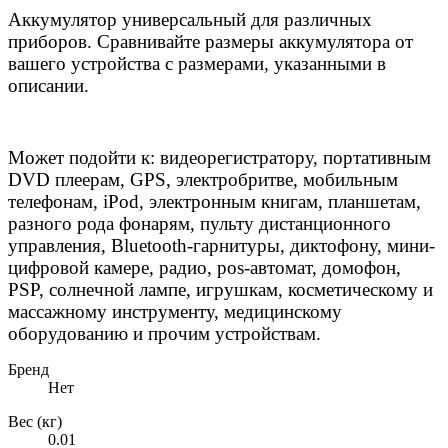
Аккумулятор универсальный для различных
приборов. Сравнивайте размеры аккумулятора от
вашего устройства с размерами, указанными в
описании.
Может подойти к: видеорегистратору, портативным
DVD плеерам, GPS, электробритве, мобильным
телефонам, iPod, электронным книгам, планшетам,
разного рода фонарям, пульту дистанционного
управления, Bluetooth-гарнитуры, диктофону, мини-
цифровой камере, радио, pos-автомат, домофон,
PSP, солнечной лампе, игрушкам, косметическому и
массажному инструменту, медицинскому
оборудованию и прочим устройствам.
Бренд
Нет
Вес (кг)
0.01