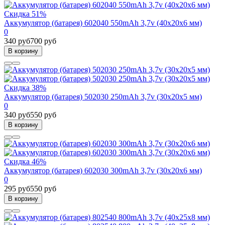
Скидка 51%
Аккумулятор (батарея) 602040 550mAh 3,7v (40х20х6 мм)
0
340 руб
700 руб
В корзину
Скидка 38%
Аккумулятор (батарея) 502030 250mAh 3,7v (30х20х5 мм)
0
340 руб
550 руб
В корзину
Скидка 46%
Аккумулятор (батарея) 602030 300mAh 3,7v (30х20х6 мм)
0
295 руб
550 руб
В корзину