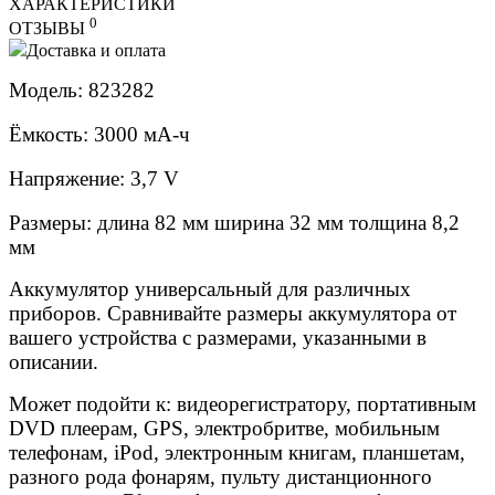
ХАРАКТЕРИСТИКИ
0
ОТЗЫВЫ
Доставка и оплата
Модель: 823282
Ёмкость: 3000 мА-ч
Напряжение: 3,7 V
Размеры: длина 82 мм ширина 32 мм толщина 8,2
мм
Аккумулятор универсальный для различных
приборов. Сравнивайте размеры аккумулятора от
вашего устройства с размерами, указанными в
описании.
Может подойти к: видеорегистратору, портативным
DVD плеерам, GPS, электробритве, мобильным
телефонам, iPod, электронным книгам, планшетам,
разного рода фонарям, пульту дистанционного