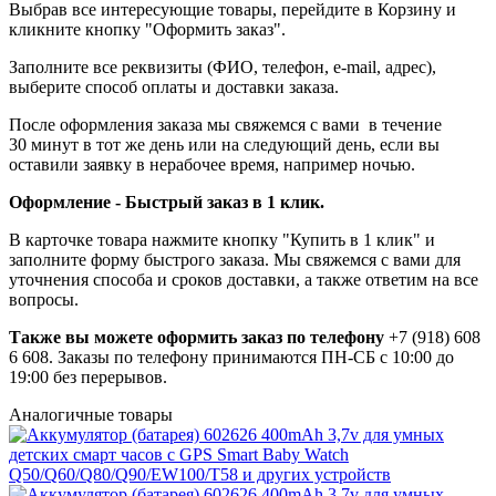
Выбрав все интересующие товары, перейдите в Корзину и
кликните кнопку "Оформить заказ".
Заполните все реквизиты (ФИО, телефон, e-mail, адрес),
выберите способ оплаты и доставки заказа.
После оформления заказа мы свяжемся с вами в течение
30 минут в тот же день или на следующий день, если вы
оставили заявку в нерабочее время, например ночью.
Оформление - Быстрый заказ в 1 клик.
В карточке товара нажмите кнопку "Купить в 1 клик" и
заполните форму быстрого заказа. Мы свяжемся с вами для
уточнения способа и сроков доставки, а также ответим на все
вопросы.
Также вы можете оформить заказ по телефону
+7 (918) 608
6 608. Заказы по телефону принимаются ПН-СБ с 10:00 до
19:00 без перерывов.
Аналогичные товары