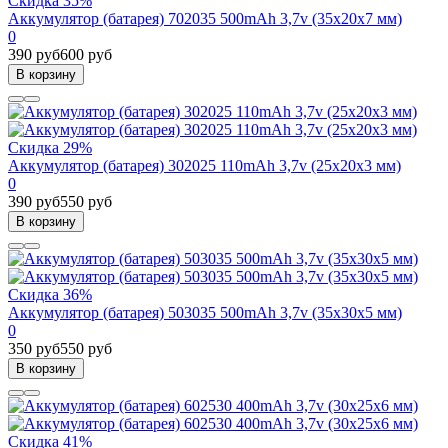
Скидка 35%
Аккумулятор (батарея) 702035 500mAh 3,7v (35х20х7 мм)
0
390 руб
600 руб
В корзину
Скидка 29%
Аккумулятор (батарея) 302025 110mAh 3,7v (25х20х3 мм)
0
390 руб
550 руб
В корзину
Скидка 36%
Аккумулятор (батарея) 503035 500mAh 3,7v (35х30х5 мм)
0
350 руб
550 руб
В корзину
Скидка 41%