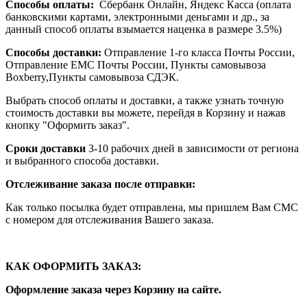
Способы оплаты:
Сбербанк Онлайн, Яндекс Касса (оплата
банковскими картами, электронными деньгами и др., за
данный способ оплаты взымается наценка в размере 3.5%)
Способы доставки:
Отправление 1-го класса Почты России,
Отправление ЕМС Почты России, Пункты самовывоза
Boxberry,Пункты самовывоза СДЭК.
Выбрать способ оплаты и доставки, а также узнать точную
стоимость доставки вы можете, перейдя в Корзину и нажав
кнопку "Оформить заказ".
Сроки доставки
3-10 рабочих дней в зависимости от региона
и выбранного способа доставки.
Отслеживание заказа после отправки:
Как только посылка будет отправлена, мы пришлем Вам СМС
с номером для отслеживания Вашего заказа.
КАК ОФОРМИТЬ ЗАКАЗ:
Оформление заказа через Корзину на сайте.