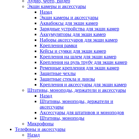
Аудио, Фото, Видео
Экшн камеры и аксессуары
Назад
Экшн камеры и аксессуары
Аквабоксы для экшн камер
Зарядные устройства для экшн камер
Аккумуляторы для экшн камер
Наборы аксессуаров для экшн камер
Крепления рамки
Кейсы и сумки для экшн камер
Крепления на шлем для экшн камер
Крепления на руль трубу для экшн камер
Ременные крепления для экшн камер
Защитные чехлы
Защитные стекла и линзы
Крепления и аксессуары для экшн камер
Штативы, моноподы, держатели и аксессуары
Назад
Штативы, моноподы, держатели и
аксессуары
Аксессуары для штативов и моноподов
Штативы, моноподы
Микрофоны
Телефоны и аксессуары
Назад