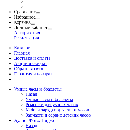
Сравнение
Избранное
Корзина
Личный кабинет
Авторизация
Регистрация
Каталог
Главная
Доставка и оплата
Акции и скидки
Обратная связь
Гарантия и возврат
Умные часы и браслеты
Назад
Умные часы и браслеты
Ремешки для умных часов
Кабели зарядки для смарт часов
Запчасти и сервис детских часов
Аудио, Фото, Видео
Назад