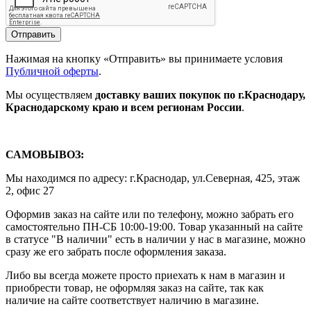
Отправить
Нажимая на кнопку «Отправить» вы принимаете условия
Публичной оферты
.
Мы осуществляем
доставку ваших покупок
по г.Краснодару,
Краснодарскому краю и всем регионам России
.
САМОВЫВОЗ:
Мы находимся по адресу: г.Краснодар, ул.Северная, 425, этаж
2, офис 27
Оформив заказ на сайте или по телефону, можно забрать его
самостоятельно ПН-СБ 10:00-19:00. Товар указанный на сайте
в статусе "В наличии" есть в наличии у нас в магазине, можно
сразу же его забрать после оформления заказа.
Либо вы всегда можете просто приехать к нам в магазин и
приобрести товар, не оформляя заказ на сайте, так как
наличие на сайте соответствует наличию в магазине.