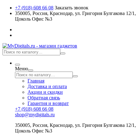
+7 (918) 608 66 08
Заказать звонок
350005, Россия, Краснодар, ул. Григория Булгакова 12/1,
Цоколь Офис №3
Меню
Главная
Доставка и оплата
Акции и скидки
Обратная связь
Гарантия и возврат
+7 (918) 608 66 08
shop@mydigitals.ru
350005
,
Россия
, Краснодар,
ул. Григория Булгакова 12/1,
Цоколь Офис №3