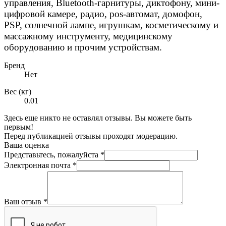
управления, Bluetooth-гарнитуры, диктофону, мини-
цифровой камере, радио, pos-автомат, домофон,
PSP, солнечной лампе, игрушкам, косметическому и
массажному инструменту, медицинскому
оборудованию и прочим устройствам.
Бренд
Нет
Вес (кг)
0.01
Здесь еще никто не оставлял отзывы. Вы можете быть
первым!
Перед публикацией отзывы проходят модерацию.
Ваша оценка
Представьтесь, пожалуйста
*
Электронная почта
*
Ваш отзыв
*