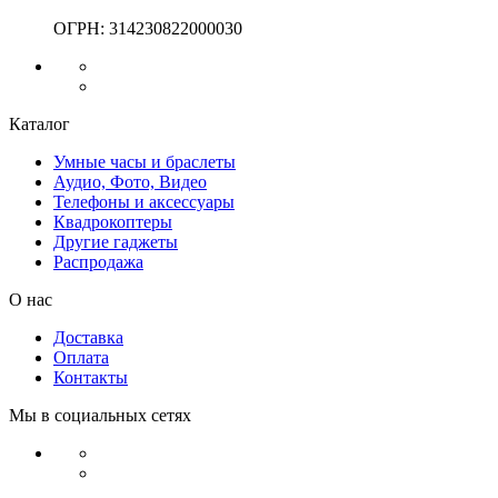
ОГРН:
314230822000030
Каталог
Умные часы и браслеты
Аудио, Фото, Видео
Телефоны и аксессуары
Квадрокоптеры
Другие гаджеты
Распродажа
О нас
Доставка
Оплата
Контакты
Мы в социальных сетях