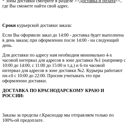
* Зоны доставки смотрите в разделе >>
Доставка и оплата
<<,
где Вы сможете найти свой адрес.
Сроки
курьерской доставки заказа:
Если Вы оформили заказ до 14:00 - доставка будет выполнена
в день заказа; при оформлении после 14:00 - на следующий
день.
Для доставки по адресу нам необходим минимально 4-х
часовой интервал для адресов в зоне доставки №1 (например с
10:00 до 14:00, с 11:00 до 15:00 и т.д.) и 6-ти часовой
интервал для адресов в зоне доставки №2. Курьеры работают
пн-сб с 10:00 до 22:00. Просим учитывать это при
оформлении доставки.
ДОСТАВКА ПО КРАСНОДАРСКОМУ КРАЮ И
РОССИИ:
Заказы за пределы г.Краснодар мы отправляем только по
100%-ой предоплате.