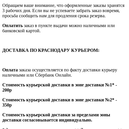
Обращаем ваше внимание, что оформленные заказы хранятся
3 рабочих дня. Если вы не успеваете забрать заказ вовремя,
просьба сообщить нам для продления срока резерва.
Оплатить
заказ в пункте выдачи можно наличными или
банковской картой.
ДОСТАВКА ПО КРАСНОДАРУ КУРЬЕРОМ:
Оплата
заказа осуществляется по факту доставки курьеру
наличными или Сбербанк Онлайн.
Стоимость курьерской доставки в зоне доставки №1* -
200р
Стоимость курьерской доставки в зоне доставки №2* -
350р
Стоимость курьерской доставки за пределами зоны
доставки согласовывается индивидуально.