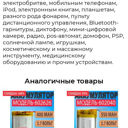
электробритве, мобильным телефонам,
iPod, электронным книгам, планшетам,
разного рода фонарям, пульту
дистанционного управления, Bluetooth-
гарнитуры, диктофону, мини-цифровой
камере, радио, pos-автомат, домофон, PSP,
солнечной лампе, игрушкам,
косметическому и массажному
инструменту, медицинскому
оборудованию и прочим устройствам.
Аналогичные товары
СКИДКА 48%
СКИДКА 51%