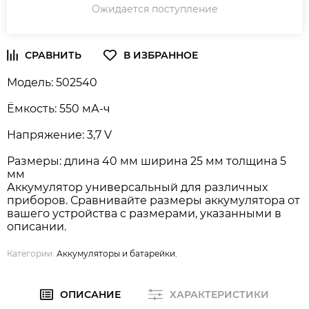
Ожидается поступление
Модель: 502540
Ёмкость: 550 мА-ч
Напряжение: 3,7 V
Размеры: длина 40 мм ширина 25 мм толщина 5
мм
Аккумулятор универсальный для различных
приборов. Сравнивайте размеры аккумулятора от
вашего устройства с размерами, указанными в
описании.
Категории:
Аккумуляторы и батарейки
,
ОПИСАНИЕ
ХАРАКТЕРИСТИКИ