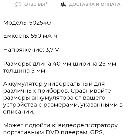
0
ОТЗЫВЫ
ДОСТАВКА И ОПЛАТА
Модель: 502540
Ёмкость: 550 мА-ч
Напряжение: 3,7 V
Размеры: длина 40 мм ширина 25 мм
толщина 5 мм
Аккумулятор универсальный для
различных приборов. Сравнивайте
размеры аккумулятора от вашего
устройства с размерами, указанными в
описании.
Может подойти к: видеорегистратору,
портативным DVD плеерам, GPS,