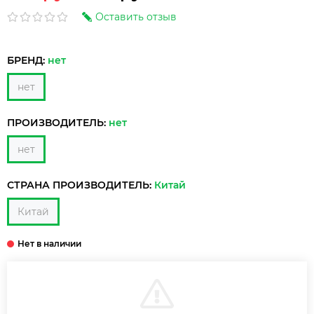
Оставить отзыв
БРЕНД:
нет
нет
ПРОИЗВОДИТЕЛЬ:
нет
нет
СТРАНА ПРОИЗВОДИТЕЛЬ:
Китай
Китай
В КОРЗИНУ