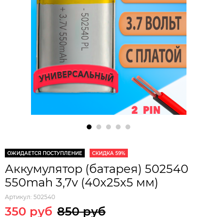
ОЖИДАЕТСЯ ПОСТУПЛЕНИЕ
СКИДКА 59%
Аккумулятор (батарея) 502540
550mah 3,7v (40х25х5 мм)
Артикул:
502540
350 руб
850 руб