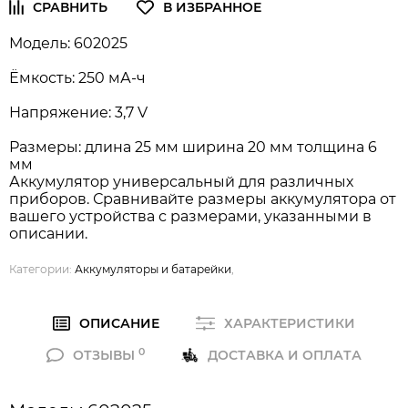
Модель: 602025
Ёмкость: 250 мА-ч
Напряжение: 3,7 V
Размеры: длина 25 мм ширина 20 мм толщина 6
мм
Аккумулятор универсальный для различных
приборов. Сравнивайте размеры аккумулятора от
вашего устройства с размерами, указанными в
описании.
Категории:
Аккумуляторы и батарейки
,
ОПИСАНИЕ
ХАРАКТЕРИСТИКИ
0
ОТЗЫВЫ
ДОСТАВКА И ОПЛАТА