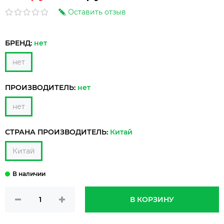
Оставить отзыв
БРЕНД:
нет
нет
ПРОИЗВОДИТЕЛЬ:
нет
нет
СТРАНА ПРОИЗВОДИТЕЛЬ:
Китай
Китай
В КОРЗИНУ