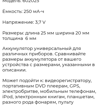
Модель: 602025
Ёмкость: 250 мА-ч
Напряжение: 3,7 V
Размеры: длина 25 мм ширина 20 мм
толщина 6 мм
Аккумулятор универсальный для
различных приборов. Сравнивайте
размеры аккумулятора от вашего
устройства с размерами, указанными в
описании.
Может подойти к: видеорегистратору,
портативным DVD плеерам, GPS,
электробритве, мобильным телефонам,
iPod, электронным книгам, планшетам,
разного рода фонарям, пульту